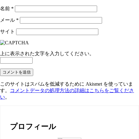
名前
*
メール
*
サイト
上に表示された文字を入力してください。
このサイトはスパムを低減するために Akismet を使っていま
す。
コメントデータの処理方法の詳細はこちらをご覧くださ
い
。
プロフィール