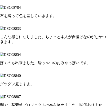
布を縛って色を差していきます。
こんな感じになりました。ちょっと本人が自慢げなのがむかつ
きます。
ぼくのも出来ました。酔っ払いのおみやっぽいです。
グツグツ煮ますよ。
間で、某素敵プロジェクトの布を染めました。関係ありませ