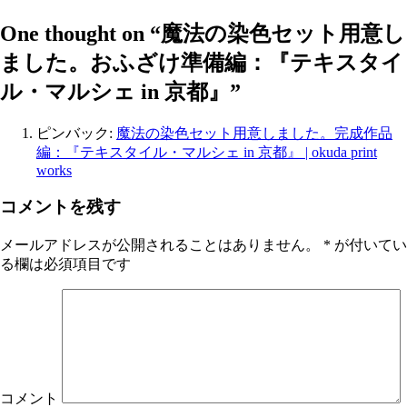
One thought on “
魔法の染色セット用意し
ました。おふざけ準備編：『テキスタイ
ル・マルシェ in 京都』
”
ピンバック:
魔法の染色セット用意しました。完成作品
編：『テキスタイル・マルシェ in 京都』 | okuda print
works
コメントを残す
メールアドレスが公開されることはありません。
*
が付いてい
る欄は必須項目です
コメント