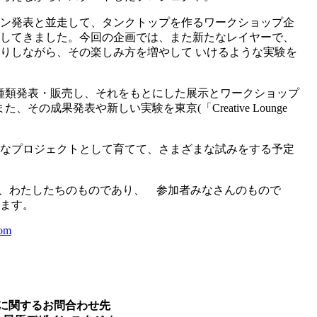
ン発表と並走して、タンクトップを作るワークショップ企
開してきました。今回の企画では、また新たなレイヤーで、
りしながら、その楽しみ方を増やして いけるような実験を
「生地」を数種類発表・販売し、それをもとにした展示とワークショップ
また、その成果発表や新しい実験を東京(「Creative Lounge
なプロジェクトとして育てて、さまざまな試みをする予定
、わたしたちのものであり、 参加者みなさんのもので
ます。
com
に関するお問合わせ先