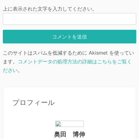
上に表示された文字を入力してください。
このサイトはスパムを低減するために Akismet を使ってい
ます。
コメントデータの処理方法の詳細はこちらをご覧く
ださい
。
プロフィール
奥田 博伸