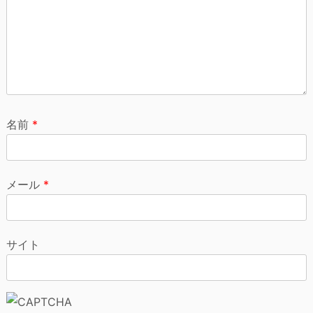
名前
*
メール
*
サイト