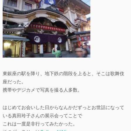
東銀座の駅を降り、地下鉄の階段を上ると、そこは歌舞伎
座だった。
携帯やデジカメで写真を撮る人多数。
はじめてお会いした日からなんかだずっとお世話になって
いる真田玲子さんの展示会ってことで
これは一度是非行ってみたかった。