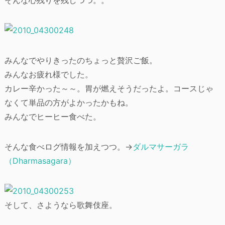
みんなでやりきったのちょっと贅沢ご飯。
みんなお疲れ様でした。
カレー辛かった～～。胃が燃えそうだったよ。コースじゃ
なくて単品の方がよかったかもね。
みんなでヒーヒー食べた。
そんな食べログ情報を加えつつ。→
ダルマサーガラ
（Dharmasagara）
そして、さようなら歌舞伎座。