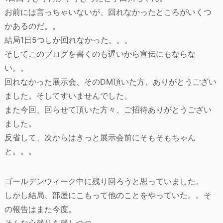
お前には言っちゃいないが、回れなかったところがいくつ
かあるのだ。。
結局1日5つしか回れなかった。。。
そしてこのブログを書くのも遅いから宣伝にもならな
い。。
回れなかった展示会、そのDM頂いた方、ありがとうござい
ました。そしてすいませんでした。
また今回、回らせて頂いた方々、ご招待ありがとうござい
ました。
反省して、次からはきっと展示会前にそもそもちゃん
と。。。
ゴールデンウィーク中に残り回ろうと思っていました。
しかし結局、部屋にこもって他のことをやっていた。。そ
の報告はまた今度。
そんな心残りを残しつつ。。