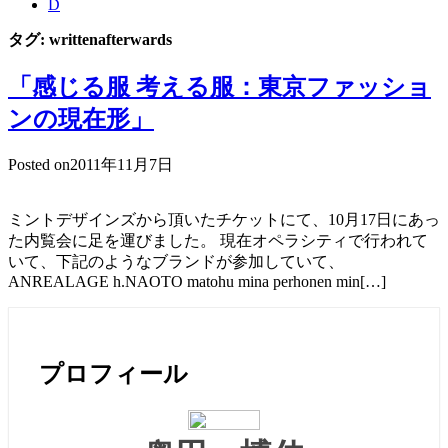
D
タグ:
writtenafterwards
「感じる服 考える服：東京ファッショ
ンの現在形」
Posted on
2011年11月7日
ミントデザインズから頂いたチケットにて、10月17日にあっ
た内覧会に足を運びました。 現在オペラシティで行われて
いて、下記のようなブランドが参加していて、
ANREALAGE h.NAOTO matohu mina perhonen min[…]
プロフィール