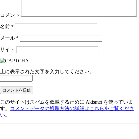
コメント
名前
*
メール
*
サイト
上に表示された文字を入力してください。
このサイトはスパムを低減するために Akismet を使っていま
す。
コメントデータの処理方法の詳細はこちらをご覧くださ
い
。