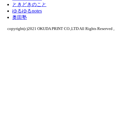
ときどきのこと
ゆるゆるnotes
奥田塾
copyright(c)2021 OKUDA PRINT CO.,LTD All Rights Reserved ,