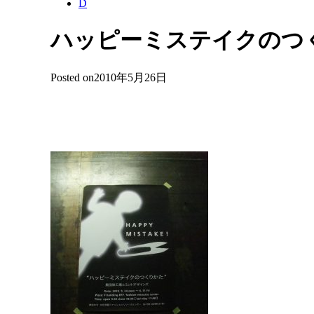
D
ハッピーミステイクのつ
Posted on
2010年5月26日