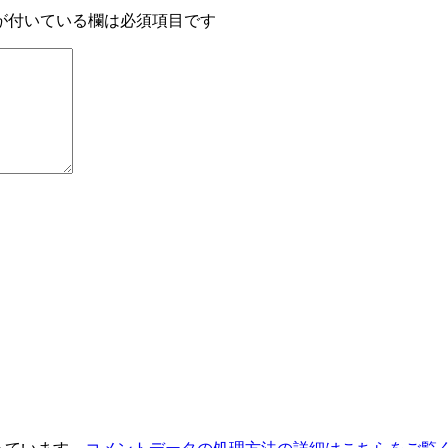
が付いている欄は必須項目です