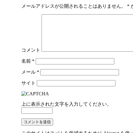
メールアドレスが公開されることはありません。
*
コメント
名前
*
メール
*
サイト
上に表示された文字を入力してください。