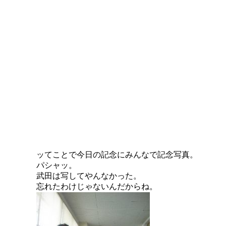
ッてことで今日の記念にみんなで記念写真。
パシャッ。
武田は写してやんなかった。
忘れたわけじゃないんだからね。