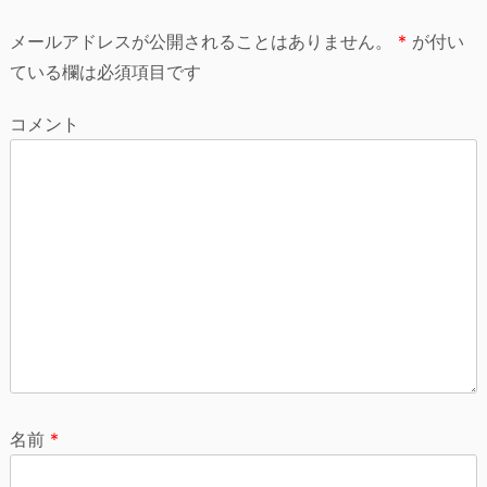
シ
メールアドレスが公開されることはありません。
*
が付い
ョ
ている欄は必須項目です
ン
コメント
名前
*