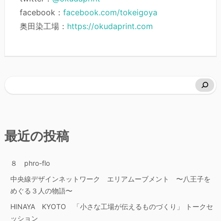
facebook：
facebook.com/tokeigoya
奥田染工場：
https://okudaprint.com
最近の投稿
８ phro-flo
中央線デザインネットワーク エリアムーブメント 〜八王子を
めぐる３人の物語〜
HINAYA KYOTO 「小さな工場が伝えるものづくり」 トークセ
ッション