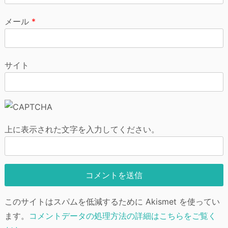
メール
*
サイト
上に表示された文字を入力してください。
このサイトはスパムを低減するために Akismet を使ってい
ます。
コメントデータの処理方法の詳細はこちらをご覧く