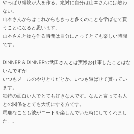
やっぱり経験が人を作る。絶対に自分は山本さんには敵わ
ない。
山本さんからはこれからもきっと多くのことを学ばせて貰
うことになると思います。
山本さんと物を作る時間は自分にとってとても楽しい時間
です。
DINNER & DINNERの武田さんとは実際お仕事したことはな
いんですが
いつもメールのやりとりだとか。いつも遊ばせて貰ってい
ます。
独特の面白い人でとても好きな人です。なんと言っても人
との関係をとても大切にする方です。
馬鹿なことも彼がニートを楽しんでいた時にしてくれまし
た。。