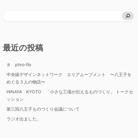
最近の投稿
８ phro-flo
中央線デザインネットワーク エリアムーブメント 〜八王子を
めぐる３人の物語〜
HINAYA KYOTO 「小さな工場が伝えるものづくり」 トークセ
ッション
第三回八王子ものづくり会議について
ラジオ出ました。