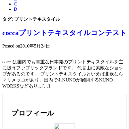
C
D
タグ:
プリントテキスタイル
coccaプリントテキスタイルコンテスト
Posted on
2010年5月24日
coccaは国内でも貴重な日本発のプリントテキスタイルを主
に扱うファブリックブランドです。 代官山に素敵なショッ
プがあるのです。 プリントテキスタイルといえば北欧なら
マリメッコがあり、国内でもNUNOが展開するNUNO
WORKSなどありま[…]
プロフィール